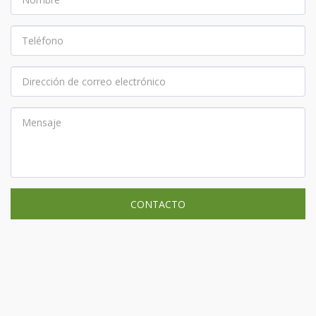
CONTACTO